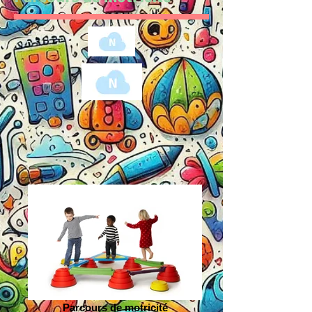
Parcours de motricité