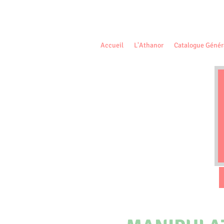
Accueil
L'Athanor
Catalogue Génér