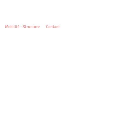
Mobilité - Structure
Contact