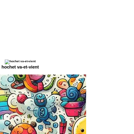
hochet va-et-vient