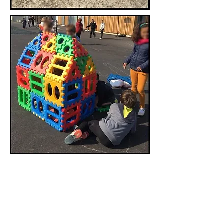
LES ROUES