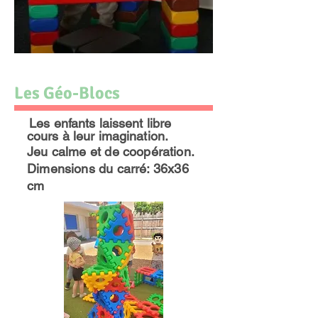
Les Géo-Blocs
Les enfants laissent libre
cours à leur imagination.
Jeu calme et de coopération.
Dimensions
du carré
: 36x36
cm